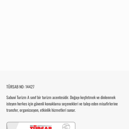
TÜRSAB NO: 14427
Sabuvi Turizm
A sınıf bir turizm acentesidir. Doğayı keşfetmek ve dinlenmek
isteyen herkes için güvenli konaklama seçenekleri ve talep eden misafirlerine
transfer, organizasyon, etkinlik hizmetleri sunar.