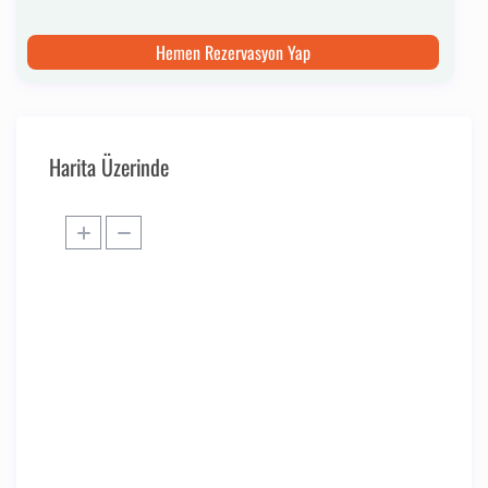
Hemen Rezervasyon Yap
Harita Üzerinde