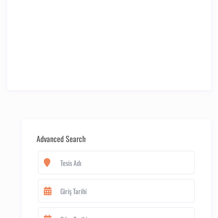
Advanced Search