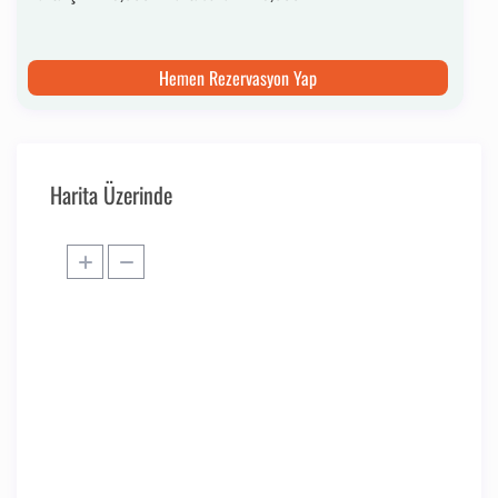
Hemen Rezervasyon Yap
Harita Üzerinde