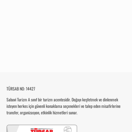
TÜRSAB NO: 14427
Sabuvi Turizm
A sınıf bir turizm acentesidir. Doğayı keşfetmek ve dinlenmek
isteyen herkes için güvenli konaklama seçenekleri ve talep eden misafirlerine
transfer, organizasyon, etkinlik hizmetleri sunar.