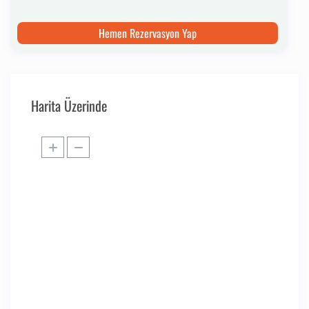
Hemen Rezervasyon Yap
Harita Üzerinde