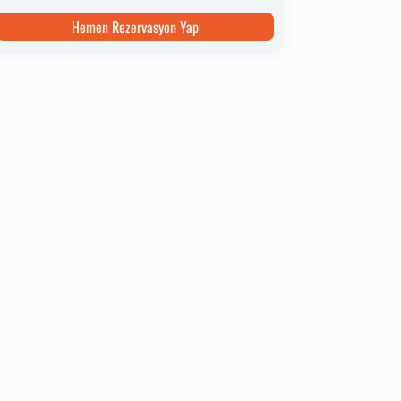
Hemen Rezervasyon Yap