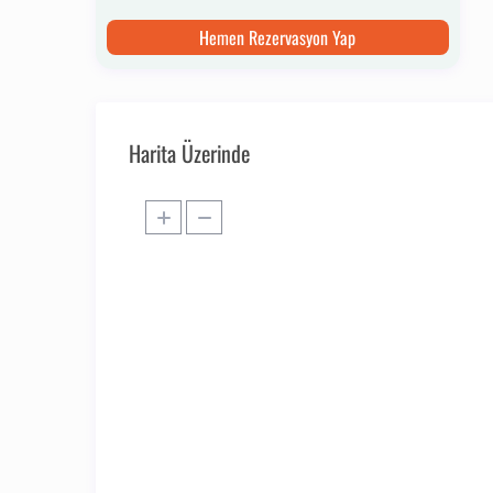
Hemen Rezervasyon Yap
Harita Üzerinde