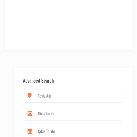
Advanced Search