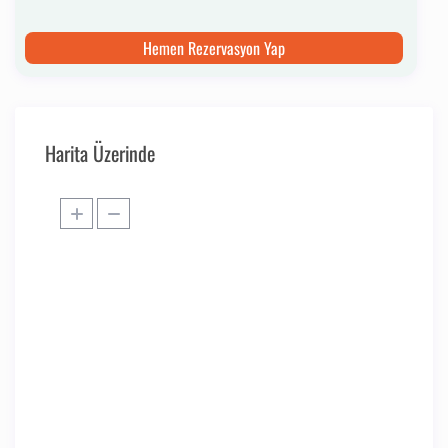
Hemen Rezervasyon Yap
Harita Üzerinde