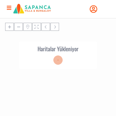
Haritalar Yükleniyor